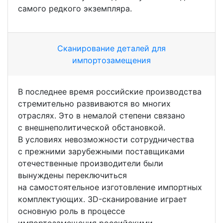
самого редкого экземпляра.
Сканирование деталей для
импортозамещения
В последнее время российские производства
стремительно развиваются во многих
отраслях. Это в немалой степени связано
с внешнеполитической обстановкой.
В условиях невозможности сотрудничества
с прежними зарубежными поставщиками
отечественные производители были
вынуждены переключиться
на самостоятельное изготовление импортных
комплектующих.
3D-сканирование
играет
основную роль в процессе