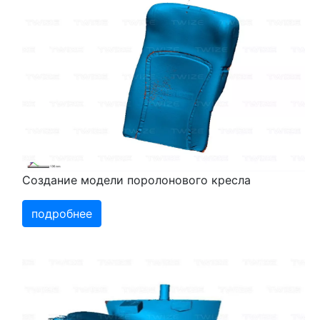
Создание модели поролонового кресла
подробнее