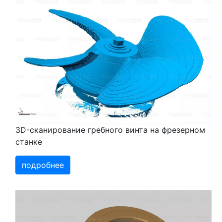
3D-сканирование гребного винта на фрезерном
станке
подробнее