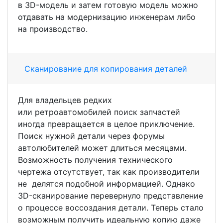
в
3D-модель
и затем готовую модель можно
отдавать на модернизацию инженерам либо
на производство.
Сканирование для копирования деталей
Для владельцев редких
или ретроавтомобилей поиск запчастей
иногда превращается в целое приключение.
Поиск нужной детали через форумы
автолюбителей может длиться месяцами.
Возможность получения технического
чертежа отсутствует, так как производители
не делятся подобной информацией. Однако
3D-сканирование
перевернуло представление
о процессе воссоздания детали. Теперь стало
возможным получить идеальную копию даже