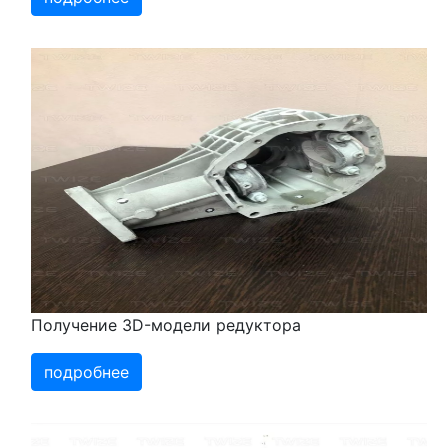
Получение 3D-модели редуктора
подробнее