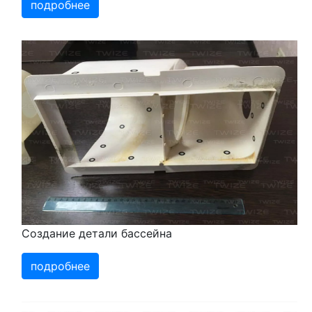
подробнее
Создание детали бассейна
подробнее