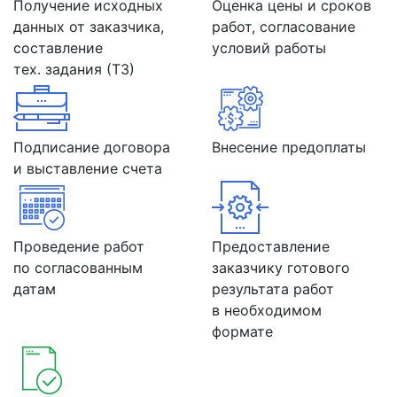
Получение исходных
Оценка цены и сроков
данных от заказчика,
работ, согласование
составление
условий работы
тех. задания (ТЗ)
Подписание договора
Внесение предоплаты
и выставление счета
Проведение работ
Предоставление
по согласованным
заказчику готового
датам
результата работ
в необходимом
формате