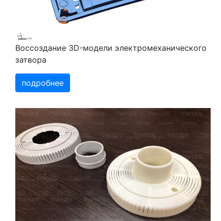
Воссоздание 3D-модели электромеханического
затвора
подробнее