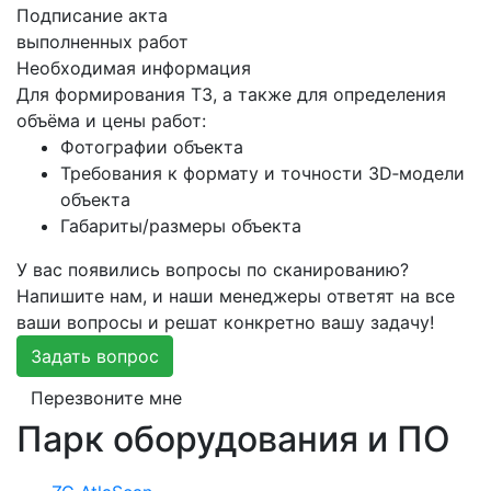
Подписание акта
выполненных работ
Необходимая информация
Для формирования ТЗ, а также для определения
объёма и цены работ:
Фотографии объекта
Требования к формату и точности 3D‑модели
объекта
Габариты/размеры объекта
У вас появились вопросы по сканированию?
Напишите нам, и наши менеджеры ответят на все
ваши вопросы и решат конкретно вашу задачу!
Задать вопрос
Перезвоните мне
Парк оборудования и ПО