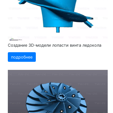
Создание 3D-модели лопасти винта ледокола
подробнее