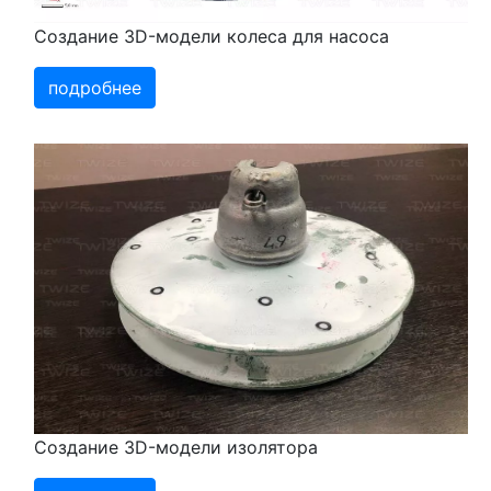
Создание 3D-модели колеса для насоса
подробнее
Создание 3D-модели изолятора