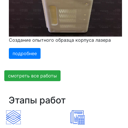
Создание опытного образца корпуса лазера
подробнее
смотреть все работы
Этапы работ