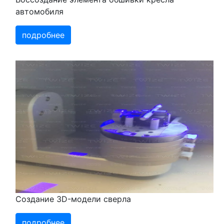
автомобиля
подробнее
Создание 3D-модели сверла
подробнее