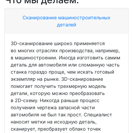
Сканирование машиностроительных
деталей
3D-сканирование широко применяется
во многих отраслях производства, например,
в машиностроении. Иногда изготовить самим
деталь для автомобиля или сломанную часть
станка гораздо проще, чем искать готовый
экземпляр на рынке.
3D-сканирование
помогает получить трехмерную модель
детали, которую можно преобразовать
в 2D‑схему. Никогда раньше процесс
получения чертежа запасной части
автомобиля не был так прост. Специалист
наносит метки на исходную деталь,
сканирует, преобразует облако точек