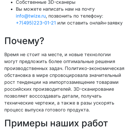
Собственные
3D-сканеры
Вы можете написать нам на почту
info@twize.ru
, позвонить по телефону:
+7(495)223-01-21
или оставить онлайн‑заявку
Почему?
Время не стоит на месте, и новые технологии
могут предложить более оптимальные решения
производственных задач. Политико‑экономическая
обстановка в мире спровоцировала значительный
рост тенденции на импортозамещение товарами
российских производителей.
3D-сканирование
позволяет воссоздавать детали, получать
технические чертежи, а также в разы ускорять
процесс выпуска готового продукта.
Примеры наших работ