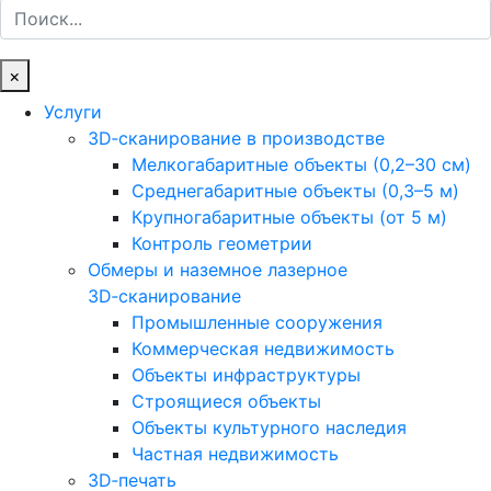
Поиск
×
Услуги
3D‑сканирование в производстве
Мелкогабаритные объекты (0,2–30 см)
Среднегабаритные объекты (0,3–5 м)
Крупногабаритные объекты (от 5 м)
Контроль геометрии
Обмеры и наземное лазерное
3D‑сканирование
Промышленные сооружения
Коммерческая недвижимость
Объекты инфраструктуры
Строящиеся объекты
Объекты культурного наследия
Частная недвижимость
3D‑печать