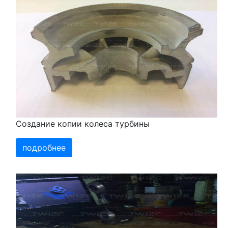
Создание копии колеса турбины
подробнее