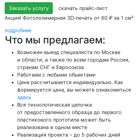
Заказать услугу
скачать прайс-лист
Акция! Фотополимерная 3D‑печать от 60 ₽ за 1 см³
подробнее
Что мы предлагаем:
Возможен выезд специалиста по Москве
и области, а также по всем городам России,
странам СНГ и Евросоюза
Работаем с любыми объектами
Цена рассчитывается индивидуально. Как
формируется цена, вы можете ознакомиться
здесь
Вся технологическая цепочка
от предоставленного образца до первого
пластикового прототипа может быть
реализована в одном месте
Реализация проекта – до 5 рабочих дней