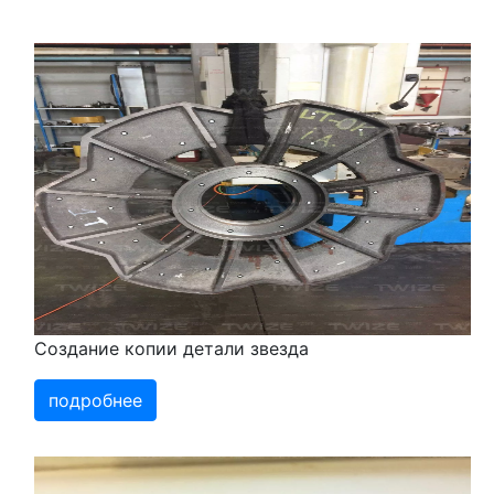
Создание копии детали звезда
подробнее