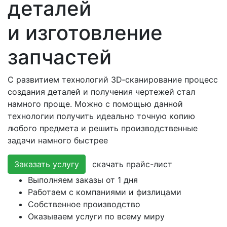
деталей
и изготовление
запчастей
С развитием технологий 3D‑сканирование процесс
создания деталей и получения чертежей стал
намного проще. Можно с помощью данной
технологии получить идеально точную копию
любого предмета и решить производственные
задачи намного быстрее
Заказать услугу
скачать прайс-лист
Выполняем заказы от 1 дня
Работаем с компаниями и физлицами
Собственное производство
Оказываем услуги по всему миру