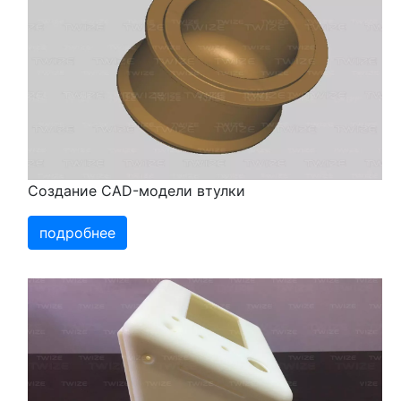
Создание CAD-модели втулки
подробнее