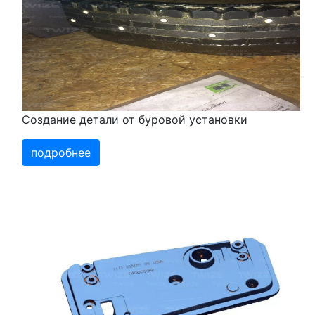
Создание детали от буровой установки
подробнее