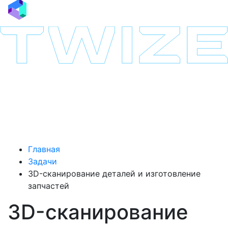
Главная
Задачи
3D-сканирование деталей и изготовление
запчастей
3D-сканирование