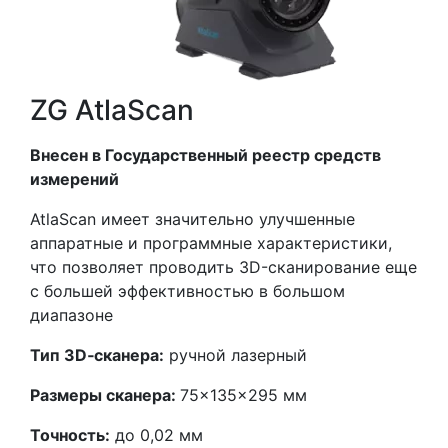
ZG AtlaScan
Внесен в Государственный реестр средств
измерений
AtlaScan имеет значительно улучшенные
аппаратные и программные характеристики,
что позволяет проводить 3D-сканирование еще
с большей эффективностью в большом
диапазоне
Тип 3D‑сканера:
ручной лазерный
Размеры сканера:
75×135×295 мм
Точность:
до 0,02 мм