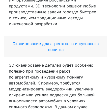
импортозамещения российскими
продуктами.
3D-технологии
решают любые
производственные задачи гораздо быстрее
и точнее, чем традиционные методы
инженерной разработки.
Сканирование для агрегатного и кузовного
тюнинга
3D-сканирование деталей будет особенно
полезно при проведении работ
по агрегатному и кузовному тюнингу
автомобилей. К примеру, требуется
модернизировать внедорожник, увеличив
клиренс или усилив подвеску для большей
выносливости автомобиля в условиях
сильного бездорожья. В данном случае