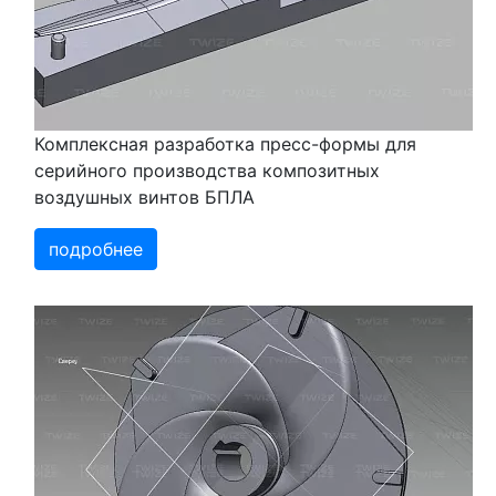
Комплексная разработка пресс-формы для
серийного производства композитных
воздушных винтов БПЛА
подробнее