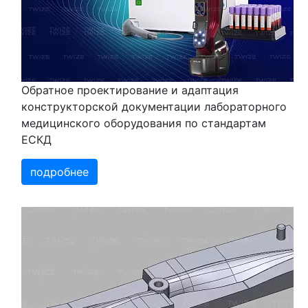
Обратное проектирование и адаптация
конструкторской документации лабораторного
медицинского оборудования по стандартам
ЕСКД
подробнее