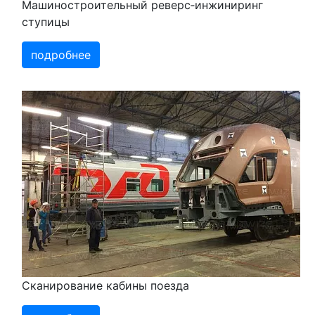
Машиностроительный реверс‑инжиниринг
ступицы
подробнее
Сканирование кабины поезда