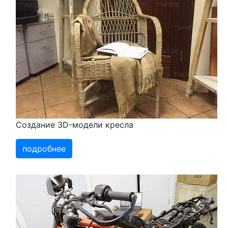
Создание 3D-модели кресла
подробнее