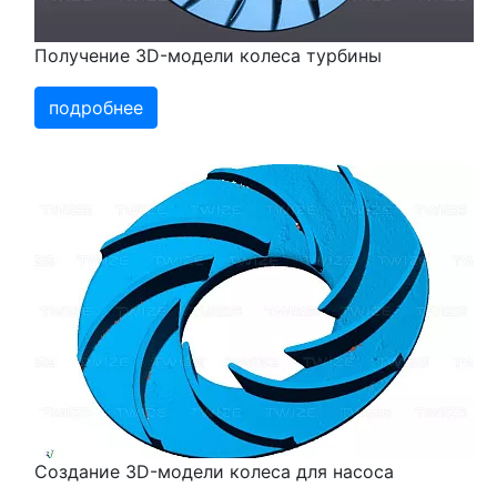
Получение 3D-модели колеса турбины
подробнее
Создание 3D-модели колеса для насоса