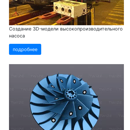
Создание 3D-модели высокопроизводительного
насоса
подробнее