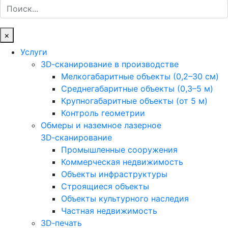
Поиск
×
Услуги
3D‑сканирование в производстве
Мелкогабаритные объекты (0,2–30 см)
Среднегабаритные объекты (0,3–5 м)
Крупногабаритные объекты (от 5 м)
Контроль геометрии
Обмеры и наземное лазерное
3D‑сканирование
Промышленные сооружения
Коммерческая недвижимость
Объекты инфраструктуры
Строящиеся объекты
Объекты культурного наследия
Частная недвижимость
3D‑печать