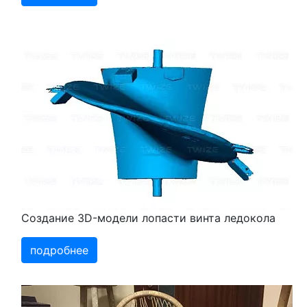
Создание 3D-модели лопасти винта ледокола
подробнее