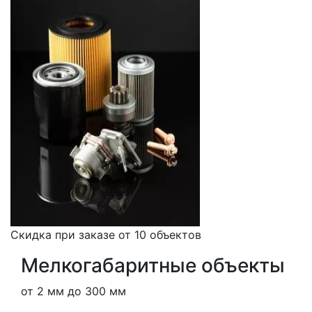
Скидка при заказе от 10 объектов
Мелкогабаритные объекты
от 2 мм до 300 мм