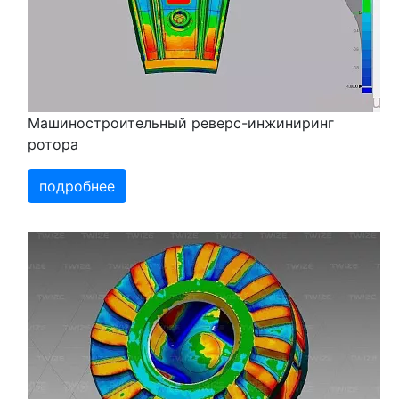
Машиностроительный реверс-инжиниринг
ротора
подробнее