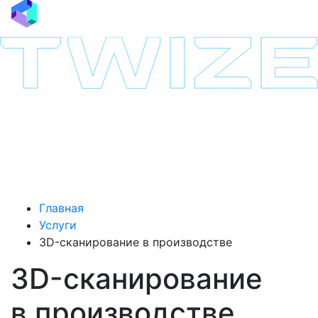
Главная
Услуги
3D-сканирование в производстве
3D-сканирование
в производстве