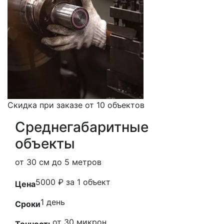
Скидка при заказе от 10 объектов
Среднегабаритные
объекты
от 30 см до 5 метров
5000 ₽ за 1 объект
Цена
1 день
Сроки
от 30 микрон