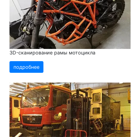
3D-сканирование рамы мотоцикла
подробнее