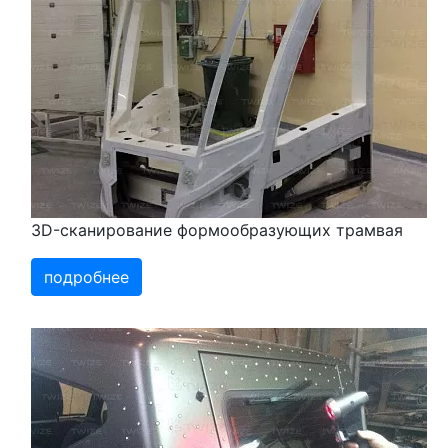
3D-сканирование формообразующих трамвая
подробнее