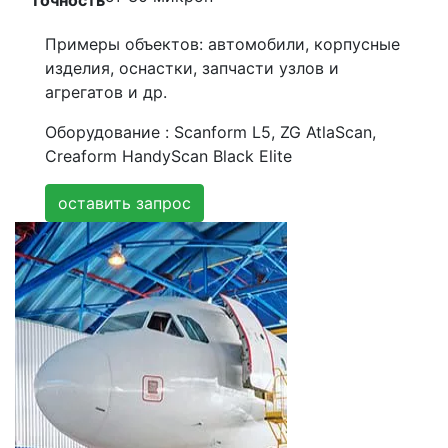
Точность
Примеры объектов:
автомобили, корпусные
изделия, оснастки, запчасти узлов и
агрегатов и др.
Оборудование :
Scanform L5, ZG AtlaScan,
Creaform HandyScan Black Elite
оставить запрос