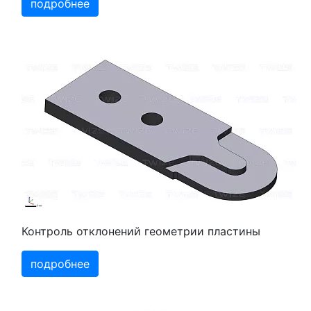
подробнее
Контроль отклонений геометрии пластины
подробнее