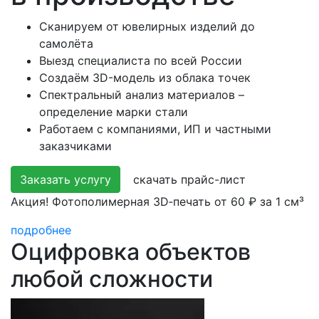
Сканируем от ювелирных изделий до
самолёта
Выезд специалиста по всей России
Создаём 3D-модель из облака точек
Спектральный анализ материалов –
определение марки стали
Работаем с компаниями, ИП и частными
заказчиками
Заказать услугу
скачать прайс-лист
Акция! Фотополимерная 3D‑печать от 60 ₽ за 1 см³
подробнее
Оцифровка объектов
любой сложности