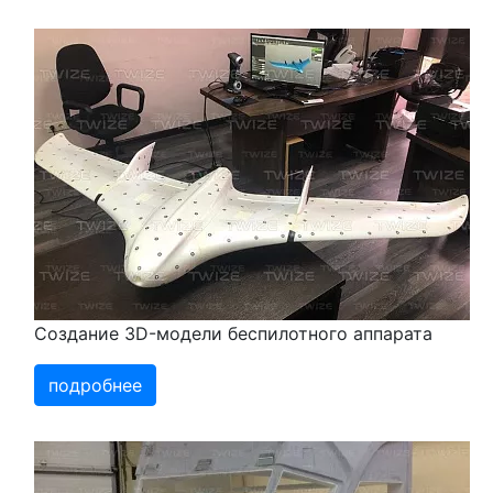
Создание 3D-модели беспилотного аппарата
подробнее