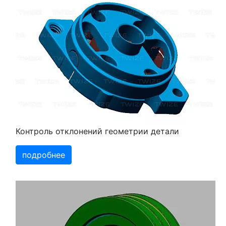
Контроль отклонений геометрии детали
подробнее