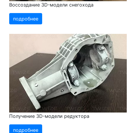
Воссоздание 3D-модели снегохода
подробнее
Получение 3D-модели редуктора
подробнее