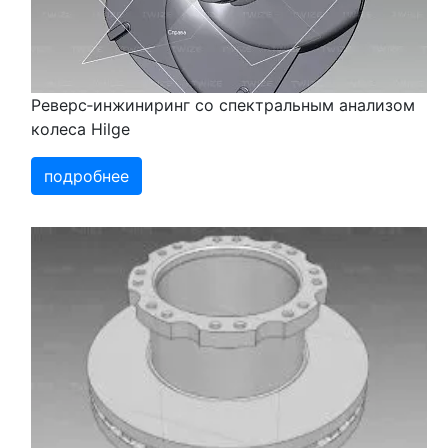
Реверс‑инжиниринг со спектральным анализом
колеса Hilge
подробнее