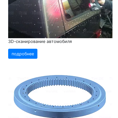
3D-сканирование автомобиля
подробнее