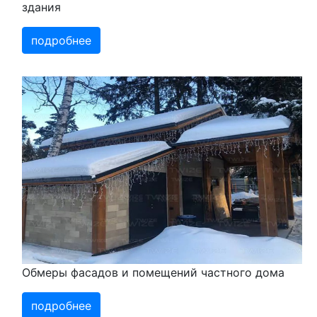
здания
подробнее
Обмеры фасадов и помещений частного дома
подробнее