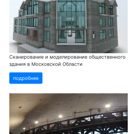
Сканирование и моделирование общественного
здания в Московской Области
подробнее