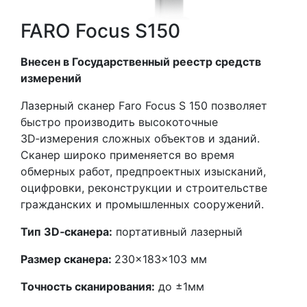
FARO Focus S150
Внесен в Государственный реестр средств
измерений
Лазерный сканер Faro Focus S 150 позволяет
быстро производить высокоточные
3D‑измерения сложных объектов и зданий.
Сканер широко применяется во время
обмерных работ, предпроектных изысканий,
оцифровки, реконструкции и строительстве
гражданских и промышленных сооружений.
Тип 3D‑сканера:
портативный лазерный
Размер сканера:
230×183×103 мм
Точность сканирования:
до ±1мм