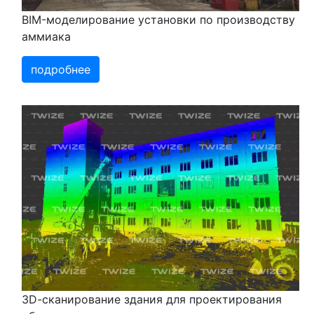
BIM-моделирование установки по производству
аммиака
подробнее
3D-cканирование здания для проектирования