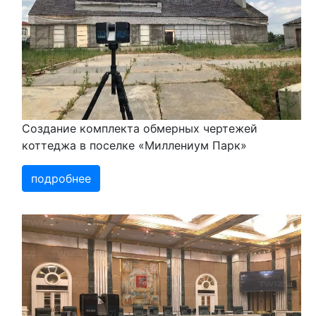
Создание комплекта обмерных чертежей
коттеджа в поселке «Миллениум Парк»
подробнее