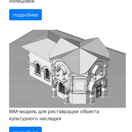
облицовки
подробнее
BIM-модель для реставрации объекта
культурного наследия