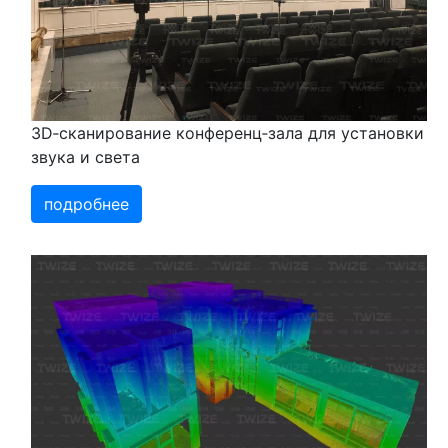
3D‑сканирование конференц‑зала для установки
звука и света
подробнее