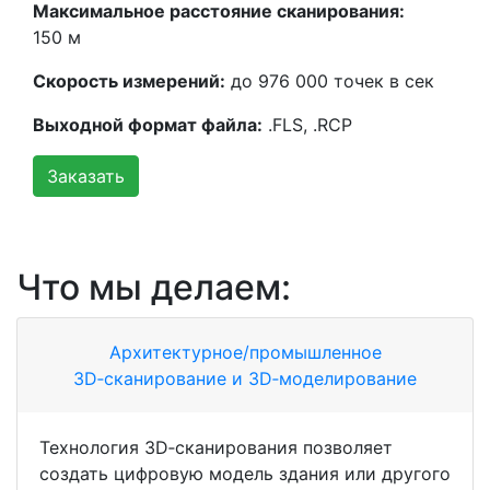
Максимальное расстояние сканирования:
150 м
Скорость измерений:
до 976 000 точек в сек
Выходной формат файла:
.FLS, .RCP
Заказать
Что мы делаем:
Архитектурное/промышленное
3D‑сканирование и 3D‑моделирование
Технология 3D‑сканирования позволяет
создать цифровую модель здания или другого