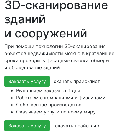
3D‑сканирование
зданий
и сооружений
При помощи технологии 3D‑сканирования
объектов недвижимости можно в кратчайшие
сроки проводить фасадные съемки, обмеры
и обследование зданий
Заказать услугу
скачать прайс-лист
Выполняем заказы от 1 дня
Работаем с компаниями и физлицами
Собственное производство
Оказываем услуги по всему миру
Заказать услугу
скачать прайс-лист