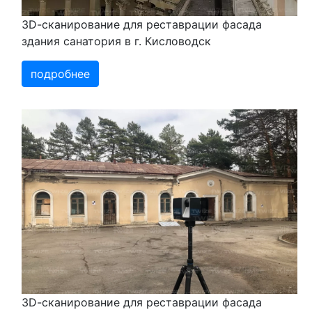
3D-cканирование для реставрации фасада
здания санатория в г. Кисловодск
подробнее
3D-cканирование для реставрации фасада