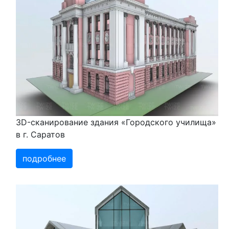
3D-сканирование здания «Городского училища»
в г. Саратов
подробнее