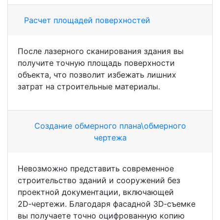
Расчет площадей поверхностей
После лазерного сканирования здания вы
получите точную площадь поверхности
объекта, что позволит избежать лишних
затрат на строительные материалы.
Создание обмерного плана\обмерного
чертежа
Невозможно представить современное
строительство зданий и сооружений без
проектной документации, включающей
2D‑чертежи. Благодаря фасадной 3D‑съемке
вы получаете точно оцифрованную копию