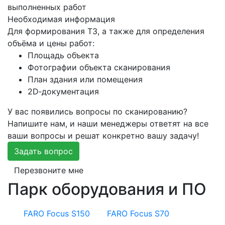
выполненных работ
Необходимая информация
Для формирования ТЗ, а также для определения
объёма и цены работ:
Площадь объекта
Фотографии объекта сканирования
План здания или помещения
2D‑документация
У вас появились вопросы по сканированию?
Напишите нам, и наши менеджеры ответят на все
ваши вопросы и решат конкретно вашу задачу!
Задать вопрос
Перезвоните мне
Парк оборудования и ПО
FARO Focus S150
FARO Focus S70