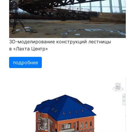
3D-моделирование конструкций лестницы
в «Лахта Центр»
подробнее