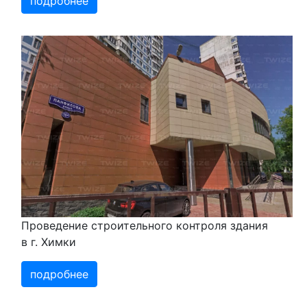
подробнее
Проведение строительного контроля здания
в г. Химки
подробнее