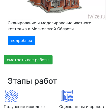
Сканирование и моделирование частного
коттеджа в Московской Области
подробнее
смотреть все работы
Этапы работ
Получение исходных
Оценка цены и сроков