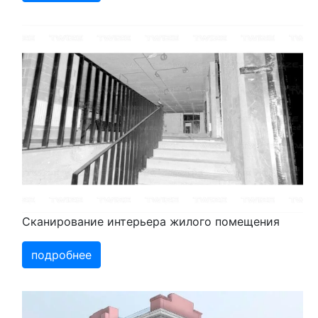
Сканирование интерьера жилого помещения
подробнее