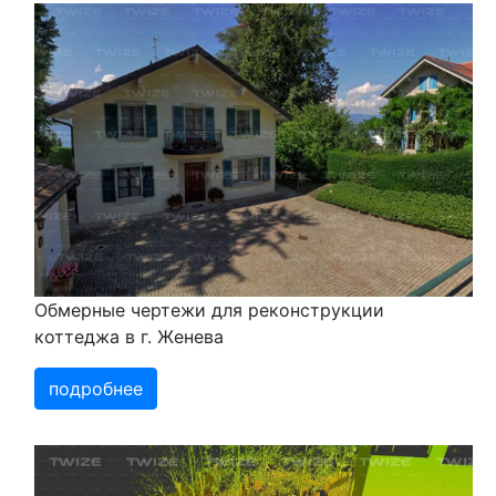
Обмерные чертежи для реконструкции
коттеджа в г. Женева
подробнее