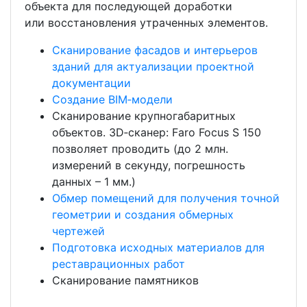
объекта для последующей доработки
или восстановления утраченных элементов.
Сканирование фасадов и интерьеров
зданий для актуализации проектной
документации
Создание BIM‑модели
Сканирование крупногабаритных
объектов. 3D‑сканер: Faro Focus S 150
позволяет проводить (до 2 млн.
измерений в секунду, погрешность
данных – 1 мм.)
Обмер помещений для получения точной
геометрии и создания обмерных
чертежей
Подготовка исходных материалов для
реставрационных работ
Сканирование памятников