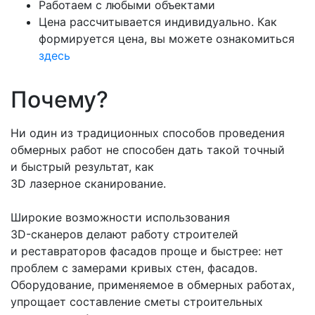
Работаем с любыми объектами
Цена рассчитывается индивидуально. Как
формируется цена, вы можете ознакомиться
здесь
Почему?
Ни один из традиционных способов проведения
обмерных работ не способен дать такой точный
и быстрый результат, как
3D лазерное сканирование.
Широкие возможности использования
3D-сканеров
делают работу строителей
и реставраторов фасадов проще и быстрее: нет
проблем с замерами кривых стен, фасадов.
Оборудование, применяемое в обмерных работах,
упрощает составление сметы строительных