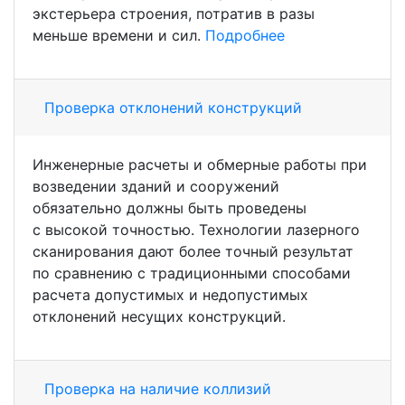
экстерьера строения, потратив в разы
меньше времени и сил.
Подробнее
Проверка отклонений конструкций
Инженерные расчеты и обмерные работы при
возведении зданий и сооружений
обязательно должны быть проведены
с высокой точностью. Технологии лазерного
сканирования дают более точный результат
по сравнению с традиционными способами
расчета допустимых и недопустимых
отклонений несущих конструкций.
Проверка на наличие коллизий