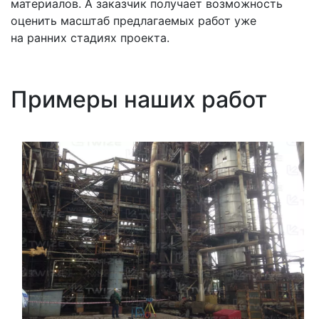
материалов. А заказчик получает возможность
оценить масштаб предлагаемых работ уже
на ранних стадиях проекта.
Примеры наших работ