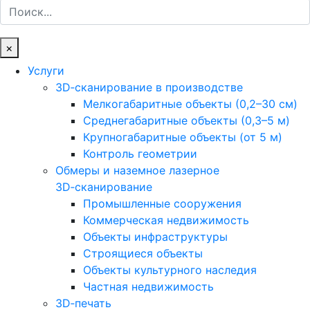
Поиск
×
Услуги
3D‑сканирование в производстве
Мелкогабаритные объекты (0,2–30 см)
Среднегабаритные объекты (0,3–5 м)
Крупногабаритные объекты (от 5 м)
Контроль геометрии
Обмеры и наземное лазерное
3D‑сканирование
Промышленные сооружения
Коммерческая недвижимость
Объекты инфраструктуры
Строящиеся объекты
Объекты культурного наследия
Частная недвижимость
3D‑печать