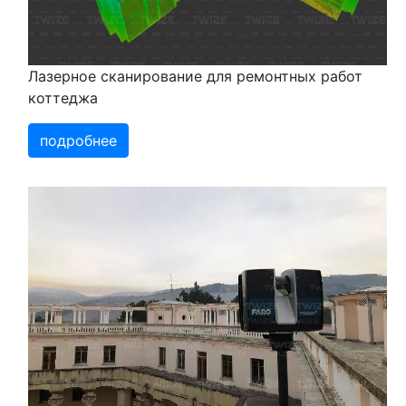
Лазерное сканирование для ремонтных работ
коттеджа
подробнее