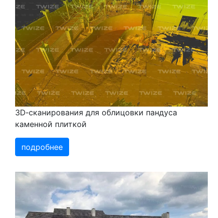
3D‑сканирования для облицовки пандуса
каменной плиткой
подробнее