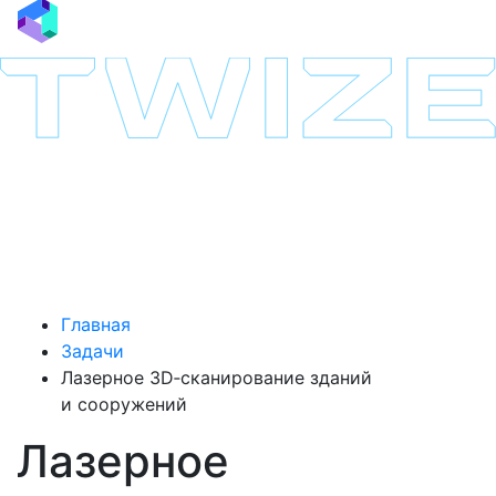
Главная
Задачи
Лазерное 3D‑сканирование зданий
и сооружений
Лазерное