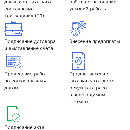
данных от заказчика,
работ, согласование
составление
условий работы
тех. задания (ТЗ)
Подписание договора
Внесение предоплаты
и выставление счета
Проведение работ
Предоставление
по согласованным
заказчику готового
датам
результата работ
в необходимом
формате
Подписание акта