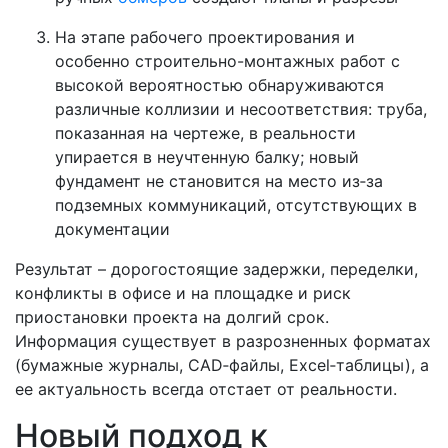
На этапе рабочего проектирования и
особенно строительно-монтажных работ с
высокой вероятностью обнаруживаются
различные коллизии и несоответствия: труба,
показанная на чертеже, в реальности
упирается в неучтенную балку; новый
фундамент не становится на место из‑за
подземных коммуникаций, отсутствующих в
документации
Результат – дорогостоящие задержки, переделки,
конфликты в офисе и на площадке и риск
приостановки проекта на долгий срок.
Информация существует в разрозненных форматах
(бумажные журналы, CAD‑файлы, Excel‑таблицы), а
ее актуальность всегда отстает от реальности.
Новый подход к