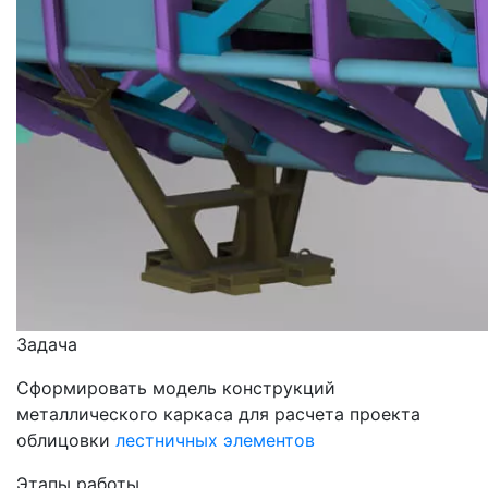
Задача
Сформировать модель конструкций
металлического каркаса для расчета проекта
облицовки
лестничных элементов
Этапы работы