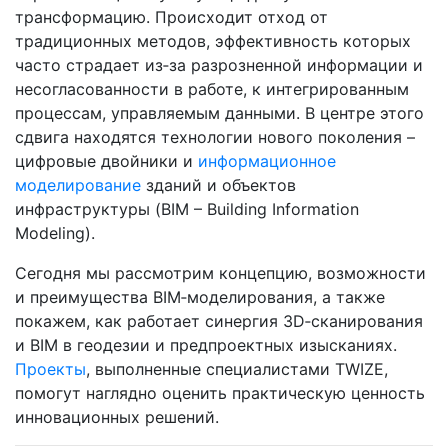
трансформацию. Происходит отход от
традиционных методов, эффективность которых
часто страдает из‑за разрозненной информации и
несогласованности в работе, к интегрированным
процессам, управляемым данными. В центре этого
сдвига находятся технологии нового поколения –
цифровые двойники и
информационное
моделирование
зданий и объектов
инфраструктуры (BIM – Building Information
Modeling).
Сегодня мы рассмотрим концепцию, возможности
и преимущества BIM‑моделирования, а также
покажем, как работает синергия 3D‑сканирования
и BIM в геодезии и предпроектных изысканиях.
Проекты
, выполненные специалистами TWIZE,
помогут наглядно оценить практическую ценность
инновационных решений.