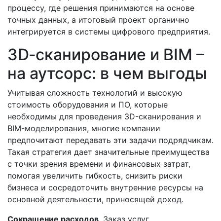
процессу, где решения принимаются на основе
точных данных, а итоговый проект органично
интегрируется в системы цифрового предприятия.
3D‑сканирование и BIM –
на аутсорс: в чем выгоды
Учитывая сложность технологий и высокую
стоимость оборудования и ПО, которые
необходимы для проведения 3D-сканирования и
BIM-моделирования, многие компании
предпочитают передавать эти задачи подрядчикам.
Такая стратегия дает значительные преимущества
с точки зрения времени и финансовых затрат,
помогая увеличить гибкость, снизить риски
бизнеса и сосредоточить внутренние ресурсы на
основной деятельности, приносящей доход.
Сокращение расходов
. Заказ услуг