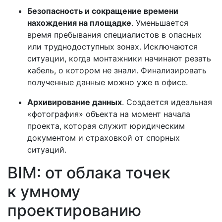
Безопасность и сокращение времени
нахождения на площадке
. Уменьшается
время пребывания специалистов в опасных
или труднодоступных зонах. Исключаются
ситуации, когда монтажники начинают резать
кабель, о котором не знали. Финализировать
полученные данные можно уже в офисе.
Архивирование данных
. Создается идеальная
«фотография» объекта на момент начала
проекта, которая служит юридическим
документом и страховкой от спорных
ситуаций.
BIM: от облака точек
к умному
проектированию