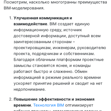
Посмотрим, насколько многогранны преимущества
BIM‑моделирования.
Улучшенная коммуникация и
взаимодействие
. BIM создает единую
информационную среду, источник
достоверной информации, доступный всем
заинтересованным сторонам –
проектировщикам, инженерам, руководителю
проекта, подрядчикам и собственникам.
Благодаря облачным платформам проектные
замыслы становятся яснее, и команды
работают быстро и слаженно. Обмен
информацией в режиме реального времени
ускоряет принятие решений и сводит на нет
недопонимание.
Повышение эффективности и экономия
времени
.
Технология BIM
оптимизирует