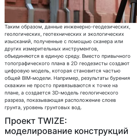
Таким образом, данные инженерно-геодезических,
геологических, геотехнических и экологических
изысканий, полученные с помощью сканера или
других измерительных инструментов,
объединяются в единую среду. Вместо привычного
топографического плана в 2D геодезисты создают
цифровую модель, которая становится частью
общей BIM‑модели. Например, результаты бурения
скважин не просто привязываются к точке на
плане, а создается 3D‑модель геологического
разреза, показывающая расположение слоев
грунта, уровень грунтовых вод.
Проект TWIZE:
моделирование конструкций