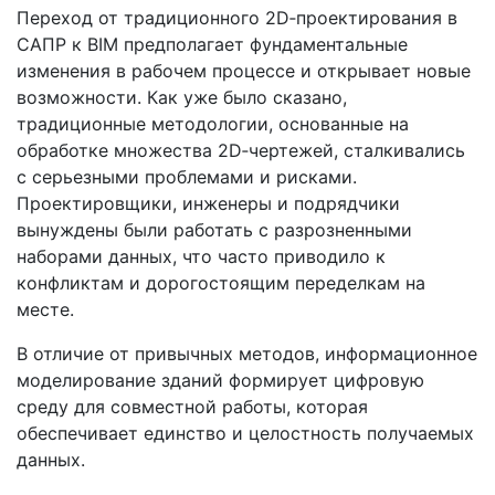
Переход от традиционного 2D‑проектирования в
САПР к BIM предполагает фундаментальные
изменения в рабочем процессе и открывает новые
возможности. Как уже было сказано,
традиционные методологии, основанные на
обработке множества 2D‑чертежей, сталкивались
с серьезными проблемами и рисками.
Проектировщики, инженеры и подрядчики
вынуждены были работать с разрозненными
наборами данных, что часто приводило к
конфликтам и дорогостоящим переделкам на
месте.
В отличие от привычных методов, информационное
моделирование зданий формирует цифровую
среду для совместной работы, которая
обеспечивает единство и целостность получаемых
данных.