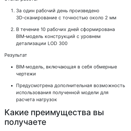
За один рабочий день произведено
3D‑сканирование с точностью около 2 мм
В течение 10 рабочих дней сформирована
BIM‑модель конструкций с уровнем
детализации LOD 300
Результат
BIM‑модель, включающая в себя обмерные
чертежи
Предусмотрена дополнительная возможность
использования полученной модели для
расчета нагрузок
Какие преимущества вы
получаете