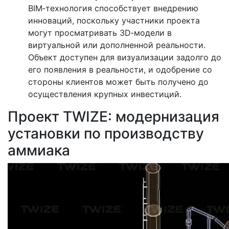
BIM‑технология способствует внедрению
инноваций, поскольку участники проекта
могут просматривать 3D‑модели в
виртуальной или дополненной реальности.
Объект доступен для визуализации задолго до
его появления в реальности, и одобрение со
стороны клиентов может быть получено до
осуществления крупных инвестиций.
Проект TWIZE: модернизация
установки по производству
аммиака