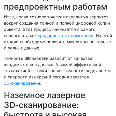
предпроектным работам
Итак, новая технологическая парадигма строится
вокруг создания точной и полной цифровой копии
объекта. Этот процесс начинается с самого
первого этапа –
предпроектных изысканий
. На этой
стадии необходимо получить максимально точные
и полные данные.
Точность BIM‑модели зависит от качества
вводимых в нее данных. А самой эффективной
технологией с точки зрения точности, надежности
и скорости измерений сегодня является
3D‑сканирование
.
Наземное лазерное
3D‑сканирование:
быстрота и высокая