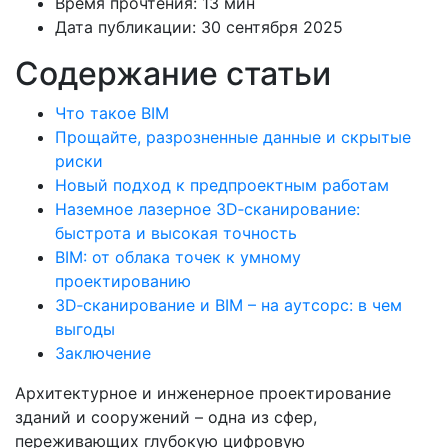
Время прочтения:
13 мин
Дата публикации:
30 сентября 2025
Содержание статьи
Что такое BIM
Прощайте, разрозненные данные и скрытые
риски
Новый подход к предпроектным работам
Наземное лазерное 3D‑сканирование:
быстрота и высокая точность
BIM: от облака точек к умному
проектированию
3D‑сканирование и BIM – на аутсорс: в чем
выгоды
Заключение
Архитектурное и инженерное проектирование
зданий и сооружений – одна из сфер,
переживающих глубокую цифровую