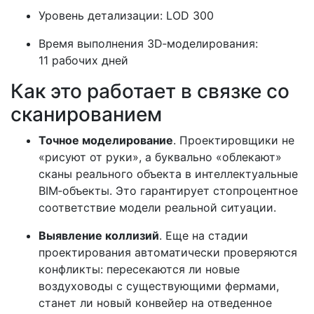
Уровень детализации: LOD 300
Время выполнения 3D‑моделирования:
11 рабочих дней
Как это работает в связке со
сканированием
Точное моделирование
. Проектировщики не
«рисуют от руки», а буквально «облекают»
сканы реального объекта в интеллектуальные
BIM‑объекты. Это гарантирует стопроцентное
соответствие модели реальной ситуации.
Выявление коллизий
. Еще на стадии
проектирования автоматически проверяются
конфликты: пересекаются ли новые
воздуховоды с существующими фермами,
станет ли новый конвейер на отведенное