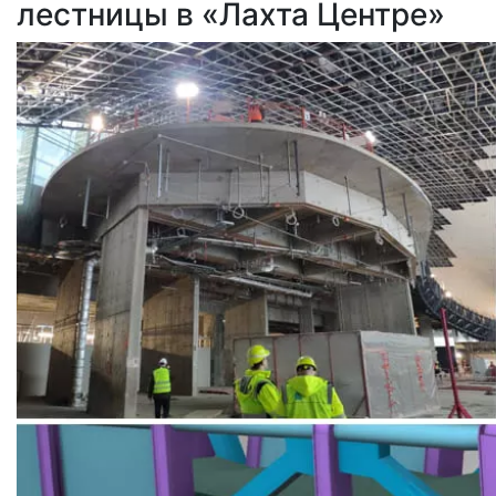
лестницы в «Лахта Центре»