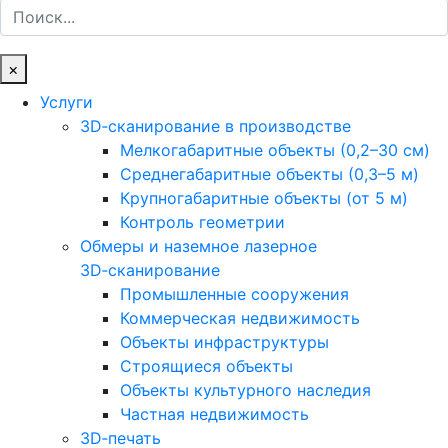
Поиск
×
Услуги
3D‑сканирование в производстве
Мелкогабаритные объекты (0,2–30 см)
Среднегабаритные объекты (0,3–5 м)
Крупногабаритные объекты (от 5 м)
Контроль геометрии
Обмеры и наземное лазерное
3D‑сканирование
Промышленные сооружения
Коммерческая недвижимость
Объекты инфраструктуры
Строящиеся объекты
Объекты культурного наследия
Частная недвижимость
3D‑печать