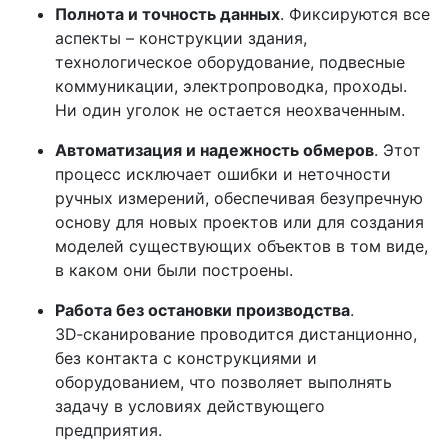
Полнота и точность данных
. Фиксируются все
аспекты – конструкции здания,
технологическое оборудование, подвесные
коммуникации, электропроводка, проходы.
Ни один уголок не остается неохваченным.
Автоматизация и надежность обмеров
. Этот
процесс исключает ошибки и неточности
ручных измерений, обеспечивая безупречную
основу для новых проектов или для создания
моделей существующих объектов в том виде,
в каком они были построены.
Работа без остановки производства
.
3D‑сканирование проводится дистанционно,
без контакта с конструкциями и
оборудованием, что позволяет выполнять
задачу в условиях действующего
предприятия.