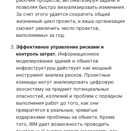
рабочие процессы, автоматизируя задачи и
позволяя быстро визуализировать изменения.
За счет этого удается сократить общий
жизненный цикл проекта, и ваша организация
сможет увеличить число проектов,
выполняемых за год.
Эффективное управление рисками и
контроль затрат.
Информационное
моделирование зданий и объектов
инфраструктуры действует как мощный
инструмент анализа рисков. Проектные
команды могут анализировать цифровую
экосистему на предмет потенциальных
опасностей, коллизий и проблем с порядком
выполнения работ до того, как они
превратятся в реальные, чреватые
издержками проблемы на объекте. Кроме
того, BIM дает возможность проводить