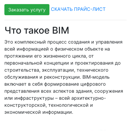
СКАЧАТЬ ПРАЙС-ЛИСТ
Заказать услугу
Что такое BIM
Это комплексный процесс создания и управления
всей информацией о физическом объекте на
протяжении его жизненного цикла, от
первоначальной концепции и проектирования до
строительства, эксплуатации, технического
обслуживания и реконструкции. BIM‑модель
включает в себя формирование цифрового
представления всех аспектов здания, сооружения
или инфраструктуры – всей архитектурно-
конструкторской, технологической и
экономической информации.