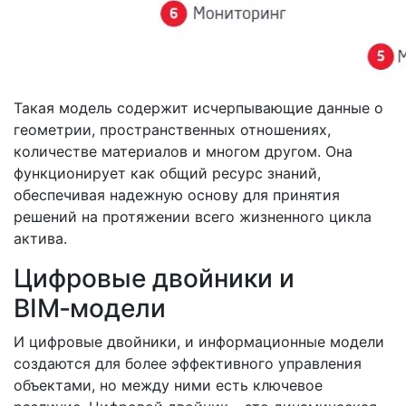
Такая модель содержит исчерпывающие данные о
геометрии, пространственных отношениях,
количестве материалов и многом другом. Она
функционирует как общий ресурс знаний,
обеспечивая надежную основу для принятия
решений на протяжении всего жизненного цикла
актива.
Цифровые двойники и
BIM‑модели
И цифровые двойники, и информационные модели
создаются для более эффективного управления
объектами, но между ними есть ключевое