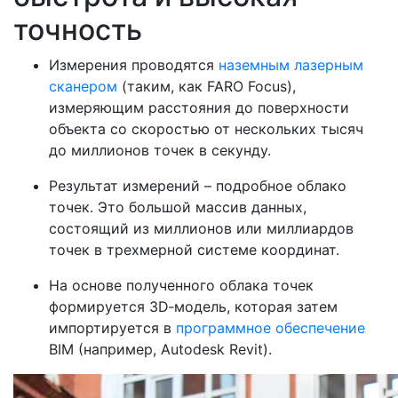
точность
Измерения проводятся
наземным лазерным
сканером
(таким, как FARO Focus),
измеряющим расстояния до поверхности
объекта со скоростью от нескольких тысяч
до миллионов точек в секунду.
Результат измерений – подробное облако
точек. Это большой массив данных,
состоящий из миллионов или миллиардов
точек в трехмерной системе координат.
На основе полученного облака точек
формируется 3D‑модель, которая затем
импортируется в
программное обеспечение
BIM (например, Autodesk Revit).