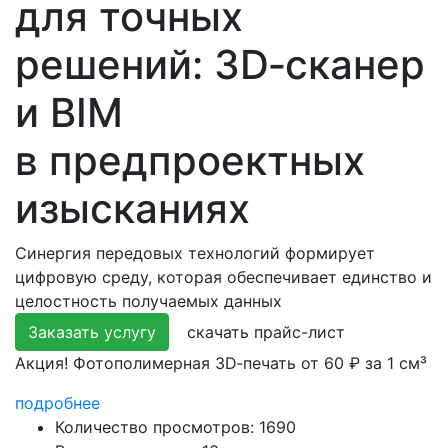
для точных
решений: 3D‑сканер
и BIM
в предпроектных
изысканиях
Синергия передовых технологий формирует
цифровую среду, которая обеспечивает единство и
целостность получаемых данных
Заказать услугу
скачать прайс-лист
Акция! Фотополимерная 3D‑печать от 60 ₽ за 1 см³
подробнее
Количество просмотров:
1690