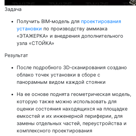
Задача
Получить BIM‑модель для
проектирования
установки
по производству аммиака
«ЭТАЖЕРКА» и внедрения дополнительного
узла «СТОЙКА»
Результат
После подробного 3D‑сканирования создано
облако точек установки в сборе с
панорамным видом каждой стоянки
На ее основе поднята геометрическая модель,
которую также можно использовать для
оценки состояния находящихся на площадке
емкостей и их инженерной периферии, для
замены отдельных частей, переустройства и
комплексного проектирования