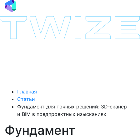
Главная
Статьи
Фундамент для точных решений: 3D‑сканер
и BIM в предпроектных изысканиях
Фундамент