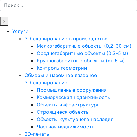
Поиск
×
Услуги
3D‑сканирование в производстве
Мелкогабаритные объекты (0,2–30 см)
Среднегабаритные объекты (0,3–5 м)
Крупногабаритные объекты (от 5 м)
Контроль геометрии
Обмеры и наземное лазерное
3D‑сканирование
Промышленные сооружения
Коммерческая недвижимость
Объекты инфраструктуры
Строящиеся объекты
Объекты культурного наследия
Частная недвижимость
3D‑печать