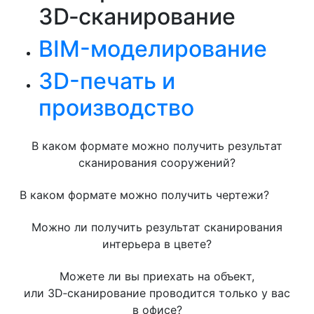
3D‑сканирование
BIM-моделирование
3D-печать и
производство
В каком формате можно получить результат
сканирования сооружений?
В каком формате можно получить чертежи?
Можно ли получить результат сканирования
интерьера в цвете?
Можете ли вы приехать на объект,
или 3D‑сканирование проводится только у вас
в офисе?