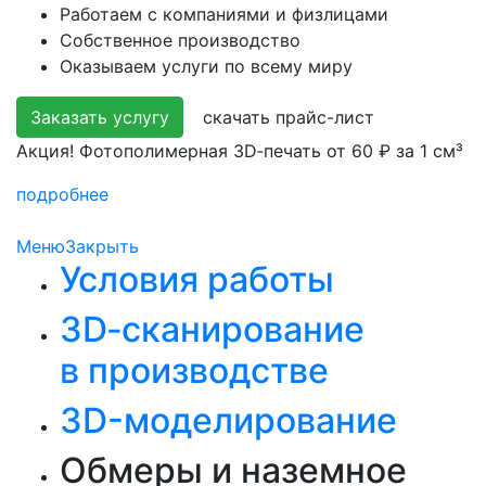
Работаем с компаниями и физлицами
Собственное производство
Оказываем услуги по всему миру
Заказать услугу
скачать прайс-лист
Акция! Фотополимерная 3D‑печать от 60 ₽ за 1 см³
подробнее
Меню
Закрыть
Условия работы
3D‑сканирование
в производстве
3D-моделирование
Обмеры и наземное