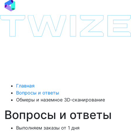
Главная
Вопросы и ответы
Обмеры и наземное 3D‑сканирование
Вопросы и ответы
Выполняем заказы от 1 дня