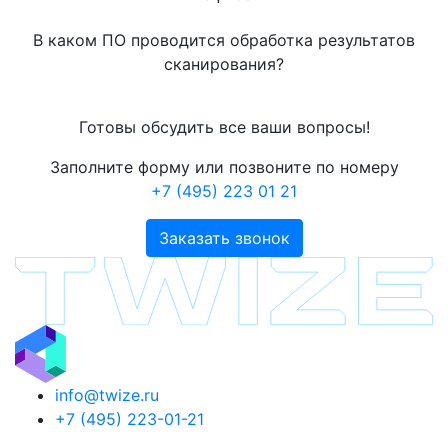
В каком ПО проводится обработка результатов
сканирования?
Готовы обсудить все ваши вопросы!
Заполните форму или позвоните по номеру
+7 (495) 223 01 21
Заказать звонок
info@twize.ru
+7 (495) 223-01-21