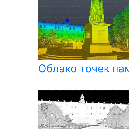
Облако точек пам