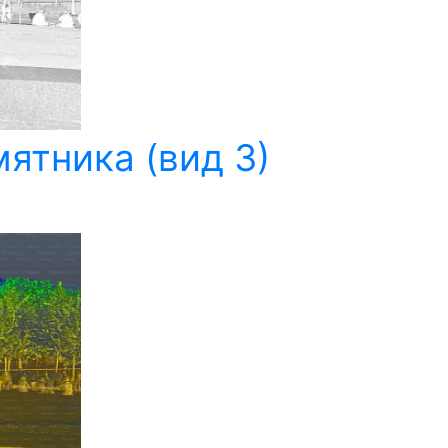
ятника (вид 3)