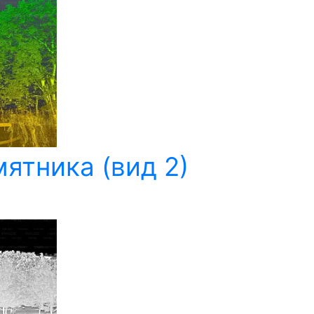
ятника (вид 2)