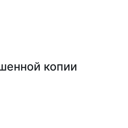
шенной копии