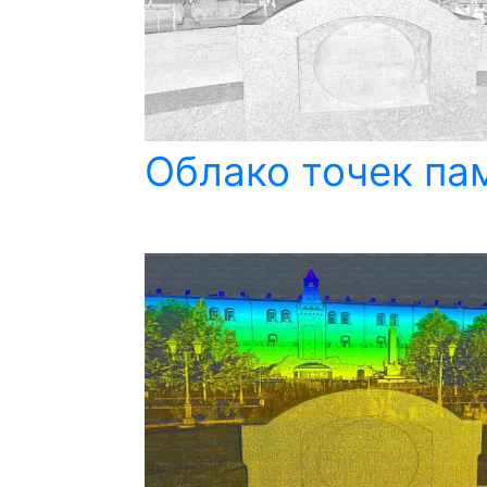
Облако точек пам