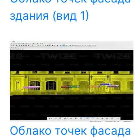
здания (вид 1)
Облако точек фасада