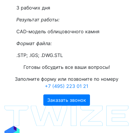
3 рабочих дня
Результат работы:
CAD‑модель облицовочного камня
Формат файла:
.STP; .IGS; .DWG.STL
Готовы обсудить все ваши вопросы!
Заполните форму или позвоните по номеру
+7 (495) 223 01 21
Заказать звонок