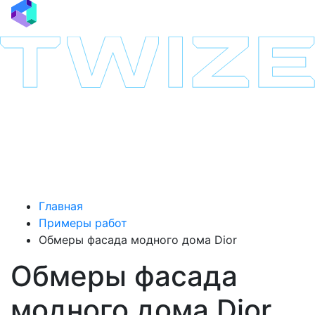
Главная
Примеры работ
Обмеры фасада модного дома Dior
Обмеры фасада
модного дома Dior