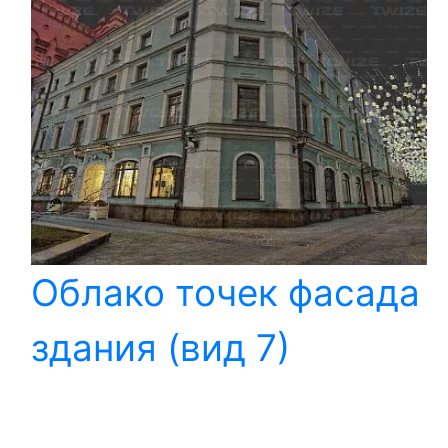
Облако точек фасада
здания (вид 7)