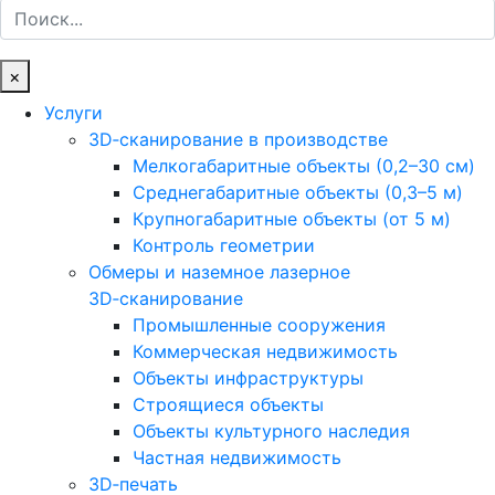
Поиск
×
Услуги
3D‑сканирование в производстве
Мелкогабаритные объекты (0,2–30 см)
Среднегабаритные объекты (0,3–5 м)
Крупногабаритные объекты (от 5 м)
Контроль геометрии
Обмеры и наземное лазерное
3D‑сканирование
Промышленные сооружения
Коммерческая недвижимость
Объекты инфраструктуры
Строящиеся объекты
Объекты культурного наследия
Частная недвижимость
3D‑печать