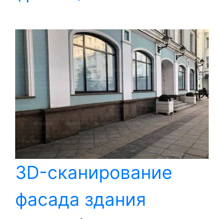
3D-сканирование
фасада здания