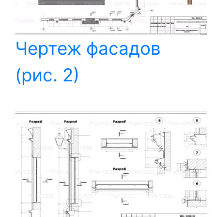
Чертеж фасадов
(рис. 2)