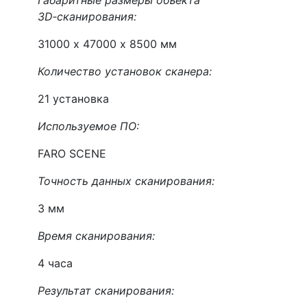
Габаритные размеры объекта
3D‑сканирования:
31000 х 47000 х 8500 мм
Количество установок сканера:
21 установка
Используемое ПО:
FARO SCENE
Точность данных сканирования:
3 мм
Время сканирования:
4 часа
Результат сканирования: