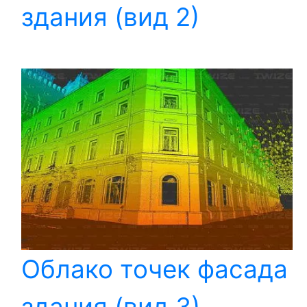
здания (вид 2)
Облако точек фасада
здания (вид 3)