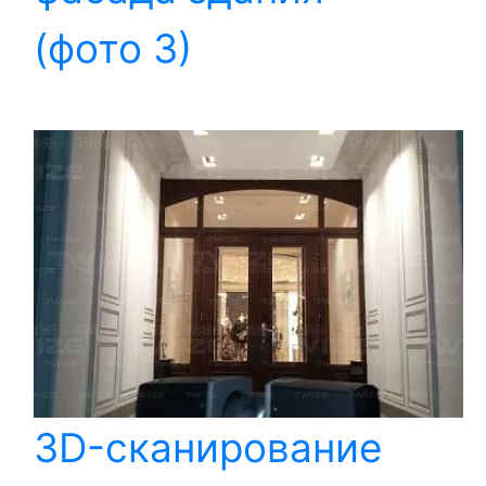
(фото 3)
3D-сканирование