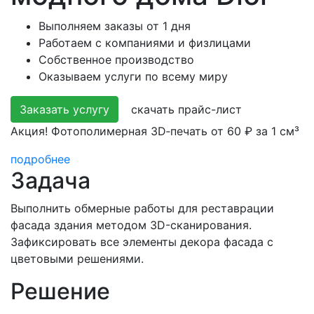
Выполняем заказы от 1 дня
Работаем с компаниями и физлицами
Собственное производство
Оказываем услуги по всему миру
Заказать услугу
скачать прайс-лист
Акция! Фотополимерная 3D‑печать от 60 ₽ за 1 см³
подробнее
Задача
Выполнить обмерные работы для реставрации
фасада здания методом 3D-сканирования.
Зафиксировать все элементы декора фасада с
цветовыми решениями.
Решение