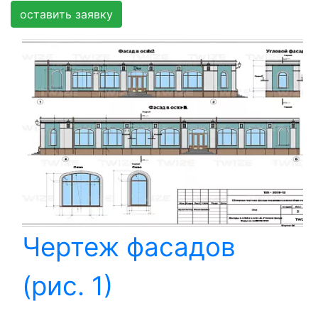
оставить заявку
Чертеж фасадов
(рис. 1)