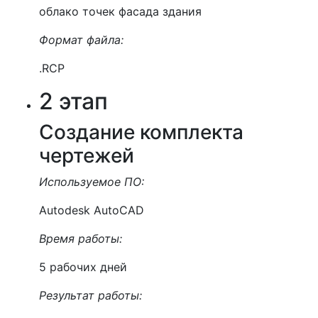
облако точек фасада здания
Формат файла:
.RCP
2 этап
Создание комплекта
чертежей
Используемое ПО:
Autodesk AutoCAD
Время работы:
5 рабочих дней
Результат работы: