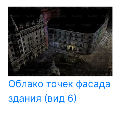
Облако точек фасада
здания (вид 6)