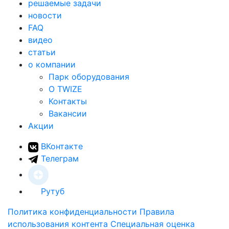
решаемые задачи
новости
FAQ
видео
статьи
о компании
Парк оборудования
О TWIZE
Контакты
Вакансии
Акции
ВКонтакте
Телеграм
Рутуб
Политика конфиденциальности
Правила
использования контента
Специальная оценка