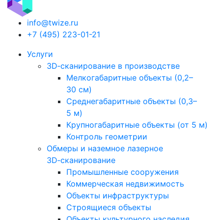
info@twize.ru
+7 (495) 223-01-21
Услуги
3D‑сканирование в производстве
Мелкогабаритные объекты (0,2–
30 см)
Среднегабаритные объекты (0,3–
5 м)
Крупногабаритные объекты (от 5 м)
Контроль геометрии
Обмеры и наземное лазерное
3D‑сканирование
Промышленные сооружения
Коммерческая недвижимость
Объекты инфраструктуры
Строящиеся объекты
Объекты культурного наследия