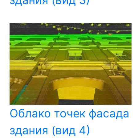
Облако точек фасада
здания (вид 4)