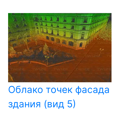
Облако точек фасада
здания (вид 5)