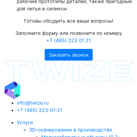
рабочие прототипы деталей, также пригодные
для литья в силикон
Готовы обсудить все ваши вопросы!
Заполните форму или позвоните по номеру
+7 (495) 223 01 21
Заказать звонок
info@twize.ru
+7 (495) 223-01-21
Услуги
3D‑сканирование в производстве