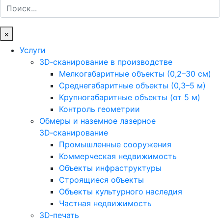
Поиск
×
Услуги
3D‑сканирование в производстве
Мелкогабаритные объекты (0,2–30 см)
Среднегабаритные объекты (0,3–5 м)
Крупногабаритные объекты (от 5 м)
Контроль геометрии
Обмеры и наземное лазерное
3D‑сканирование
Промышленные сооружения
Коммерческая недвижимость
Объекты инфраструктуры
Строящиеся объекты
Объекты культурного наследия
Частная недвижимость
3D‑печать