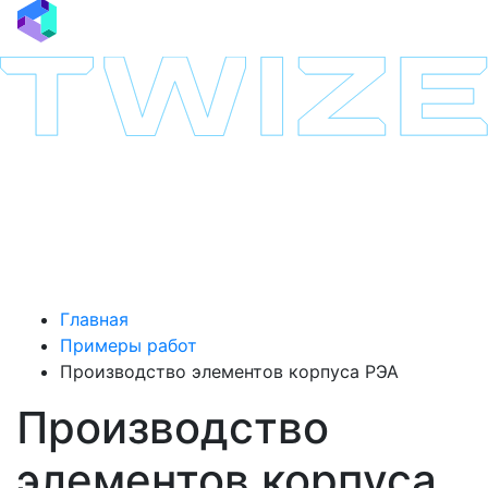
Главная
Примеры работ
Производство элементов корпуса РЭА
Производство
элементов корпуса