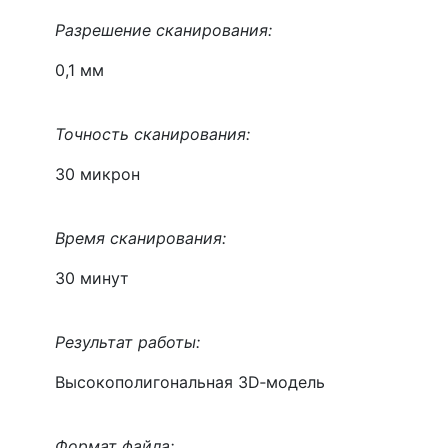
Разрешение сканирования:
0,1 мм
Точность сканирования:
30 микрон
Время сканирования:
30 минут
Результат работы:
Высокополигональная 3D‑модель
Формат файла: