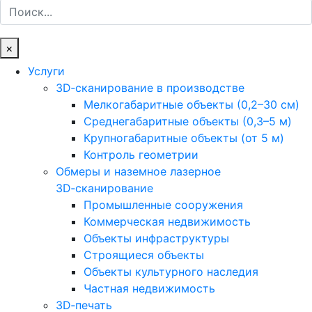
Поиск
×
Услуги
3D‑сканирование в производстве
Мелкогабаритные объекты (0,2–30 см)
Среднегабаритные объекты (0,3–5 м)
Крупногабаритные объекты (от 5 м)
Контроль геометрии
Обмеры и наземное лазерное
3D‑сканирование
Промышленные сооружения
Коммерческая недвижимость
Объекты инфраструктуры
Строящиеся объекты
Объекты культурного наследия
Частная недвижимость
3D‑печать