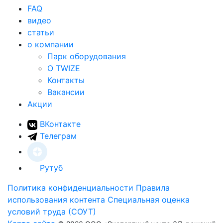
FAQ
видео
статьи
о компании
Парк оборудования
О TWIZE
Контакты
Вакансии
Акции
ВКонтакте
Телеграм
Рутуб
Политика конфиденциальности
Правила
использования контента
Специальная оценка
условий труда (СОУТ)