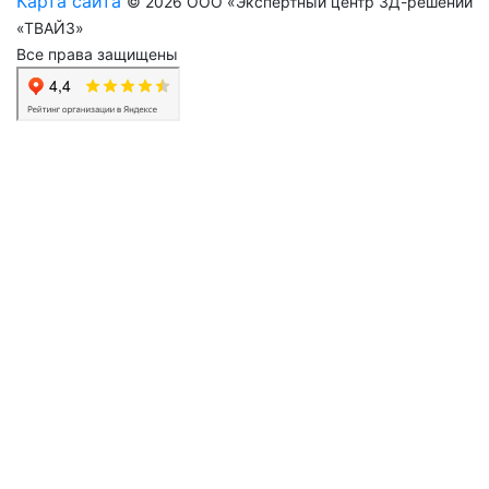
Карта сайта
© 2026 ООО «Экспертный центр 3Д-решений
«ТВАЙЗ»
Все права защищены