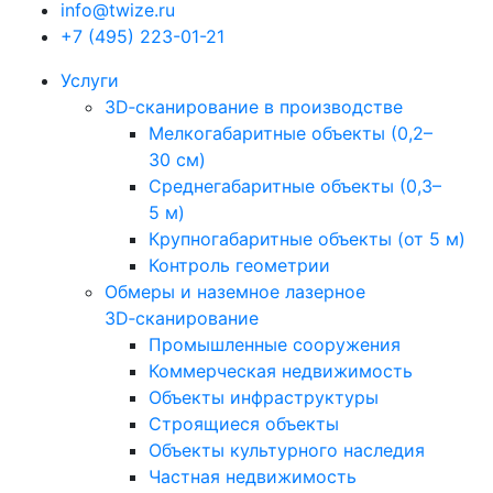
info@twize.ru
+7 (495) 223-01-21
Услуги
3D‑сканирование в производстве
Мелкогабаритные объекты (0,2–
30 см)
Среднегабаритные объекты (0,3–
5 м)
Крупногабаритные объекты (от 5 м)
Контроль геометрии
Обмеры и наземное лазерное
3D‑сканирование
Промышленные сооружения
Коммерческая недвижимость
Объекты инфраструктуры
Строящиеся объекты
Объекты культурного наследия
Частная недвижимость