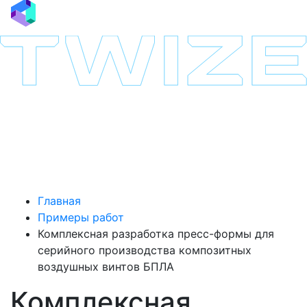
Главная
Примеры работ
Комплексная разработка пресс-формы для
серийного производства композитных
воздушных винтов БПЛА
Комплексная