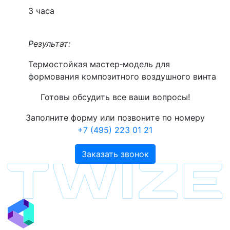
3 часа
Результат:
Термостойкая мастер‑модель для
формования композитного воздушного винта
Готовы обсудить все ваши вопросы!
Заполните форму или позвоните по номеру
+7 (495) 223 01 21
Заказать звонок