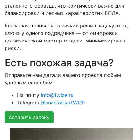
эталонного образца, что критически важно для
балансировки и летных характеристик БПЛА.
Ключевая ценность: заказчик решил задачу «под
ключ» у одного подрядчика — от оцифровки
до физической мастер‑модели, минимизировав
риски.
Есть похожая задача?
Отправьте нам детали вашего проекта любым
удобным способом:
На почту
info@twize.ru
Telegram
@anastasiyaTWIZE
оставить заявку