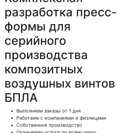
разработка пресс-
формы для
серийного
производства
композитных
воздушных винтов
БПЛА
Выполняем заказы от 1 дня
Работаем с компаниями и физлицами
Собственное производство
Оказываем услуги по всему миру