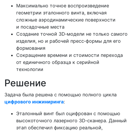
Максимально точное воспроизведение
геометрии эталонного винта, включая
сложные аэродинамические поверхности
и посадочные места
Создание точной 3D‑модели не только самого
изделия, но и рабочей пресс‑формы для его
формования
Сокращение времени и стоимости перехода
от единичного образца к серийной
технологии
Решение
Задача была решена с помощью полного цикла
цифрового инжиниринга
:
Эталонный винт был оцифрован с помощью
высокоточного лазерного 3D‑сканера. Данный
этап обеспечил фиксацию реальной,