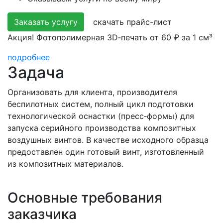
Заказать услугу
скачать прайс-лист
Акция! Фотополимерная 3D‑печать от 60 ₽ за 1 см³
подробнее
Задача
Организовать для клиента, производителя
беспилотных систем, полный цикл подготовки
технологической оснастки (пресс‑формы) для
запуска серийного производства композитных
воздушных винтов. В качестве исходного образца
предоставлен один готовый винт, изготовленный
из композитных материалов.
Основные требования
заказчика