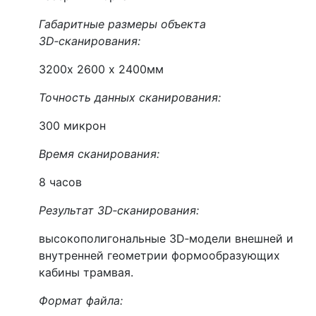
Габаритные размеры объекта
3D‑сканирования:
3200х 2600 х 2400мм
Точность данных сканирования:
300 микрон
Время сканирования:
8 часов
Результат 3D‑сканирования:
высокополигональные 3D‑модели внешней и
внутренней геометрии формообразующих
кабины трамвая.
Формат файла: