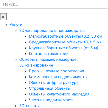
Поиск
×
Услуги
3D‑сканирование в производстве
Мелкогабаритные объекты (0,2–30 см)
Среднегабаритные объекты (0,3–5 м)
Крупногабаритные объекты (от 5 м)
Контроль геометрии
Обмеры и наземное лазерное
3D‑сканирование
Промышленные сооружения
Коммерческая недвижимость
Объекты инфраструктуры
Строящиеся объекты
Объекты культурного наследия
Частная недвижимость
3D‑печать