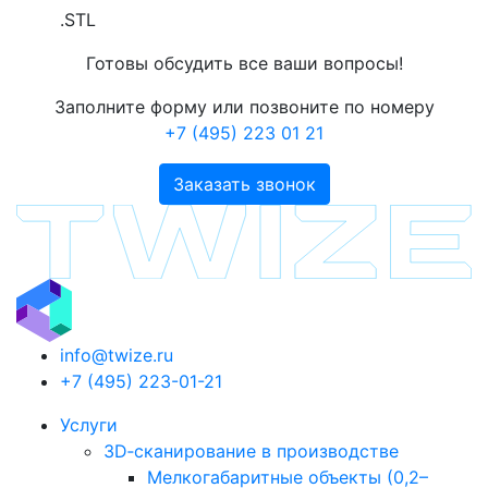
.STL
Готовы обсудить все ваши вопросы!
Заполните форму или позвоните по номеру
+7 (495) 223 01 21
Заказать звонок
info@twize.ru
+7 (495) 223-01-21
Услуги
3D‑сканирование в производстве
Мелкогабаритные объекты (0,2–