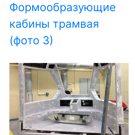
Формообразующие
кабины трамвая
(фото 3)