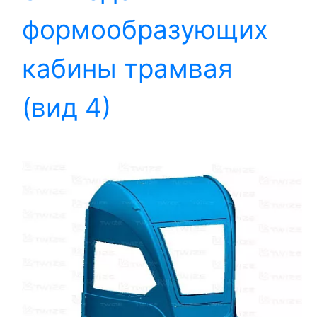
формообразующих
кабины трамвая
(вид 4)