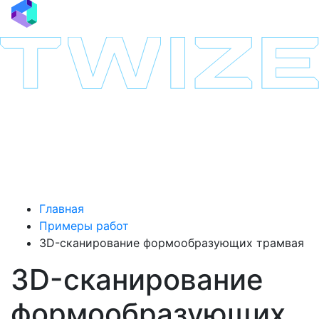
Главная
Примеры работ
3D-сканирование формообразующих трамвая
3D-сканирование
формообразующих