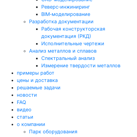
Реверс‑инжиниринг
BIM‑моделирование
Разработка документации
Рабочая конструкторская
документация (РКД)
Исполнительные чертежи
Анализ металлов и сплавов
Спектральный анализ
Измерение твердости металлов
примеры работ
цены и доставка
решаемые задачи
новости
FAQ
видео
статьи
о компании
Парк оборудования