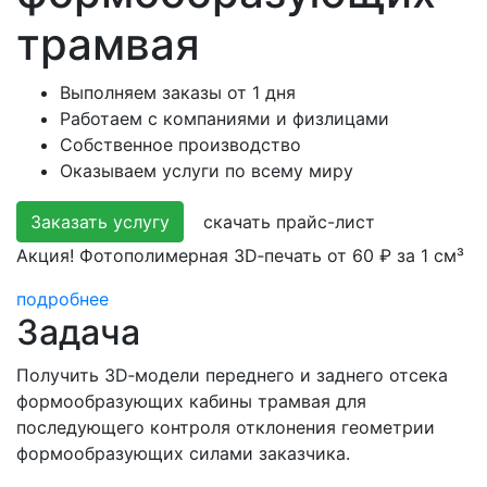
трамвая
Выполняем заказы от 1 дня
Работаем с компаниями и физлицами
Собственное производство
Оказываем услуги по всему миру
Заказать услугу
скачать прайс-лист
Акция! Фотополимерная 3D‑печать от 60 ₽ за 1 см³
подробнее
Задача
Получить 3D‑модели переднего и заднего отсека
формообразующих кабины трамвая для
последующего контроля отклонения геометрии
формообразующих силами заказчика.