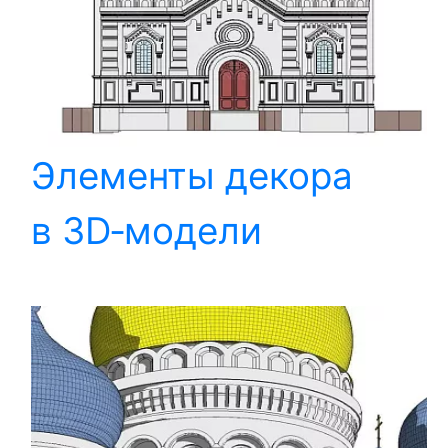
Элементы декора
в 3D‑модели