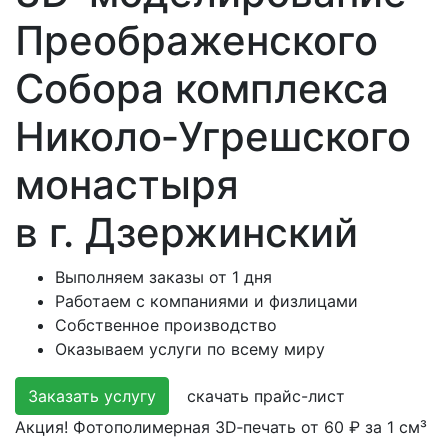
Преображенского
Собора комплекса
Николо‑Угрешского
монастыря
в г. Дзержинский
Выполняем заказы от 1 дня
Работаем с компаниями и физлицами
Собственное производство
Оказываем услуги по всему миру
Заказать услугу
скачать прайс-лист
Акция! Фотополимерная 3D‑печать от 60 ₽ за 1 см³