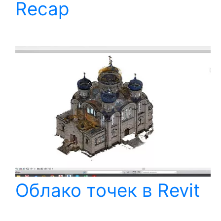
Recap
Облако точек в Revit