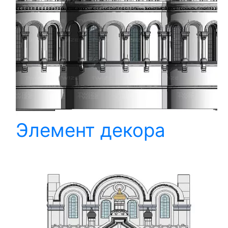
Элемент декора