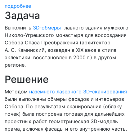
подробнее
Задача
Выполнить
3D‑обмеры
главного здания мужского
Николо-Угрешского монастыря для воссоздания
Собора Спаса Преображения (архитектор
А. С. Каминский, возведен в XIX веке в стиле
эклектики, восстановлен в 2000 г.) в другом
регионе.
Решение
Методом
наземного лазерного 3D-сканирования
были выполнены обмеры фасадов и интерьеров
Собора. По результатам сканирования (облаку
точек) была построена готовая для дальнейших
проектных работ геометрическая 3D-модель
храма, включая фасады и его внутреннюю часть.