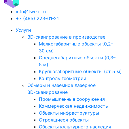
info@twize.ru
+7 (495) 223-01-21
Услуги
3D‑сканирование в производстве
Мелкогабаритные объекты (0,2–
30 см)
Среднегабаритные объекты (0,3–
5 м)
Крупногабаритные объекты (от 5 м)
Контроль геометрии
Обмеры и наземное лазерное
3D‑сканирование
Промышленные сооружения
Коммерческая недвижимость
Объекты инфраструктуры
Строящиеся объекты
Объекты культурного наследия