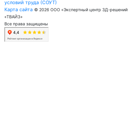
условий труда (СОУТ)
Карта сайта
© 2026 ООО «Экспертный центр 3Д-решений
«ТВАЙЗ»
Все права защищены