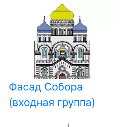
Фасад Собора
(входная группа)