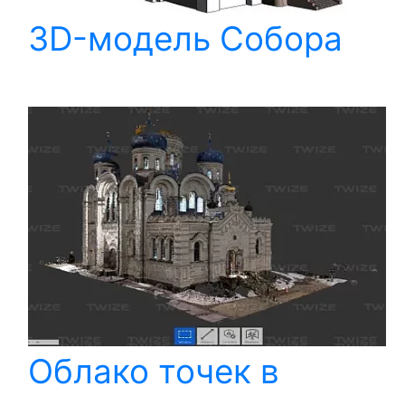
3D-модель Собора
Облако точек в