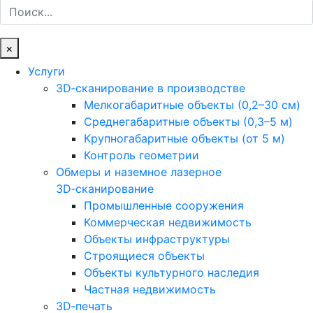
Поиск
×
Услуги
3D‑сканирование в производстве
Мелкогабаритные объекты (0,2–30 см)
Среднегабаритные объекты (0,3–5 м)
Крупногабаритные объекты (от 5 м)
Контроль геометрии
Обмеры и наземное лазерное
3D‑сканирование
Промышленные сооружения
Коммерческая недвижимость
Объекты инфраструктуры
Строящиеся объекты
Объекты культурного наследия
Частная недвижимость
3D‑печать