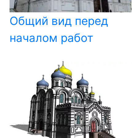
Общий вид перед
началом работ