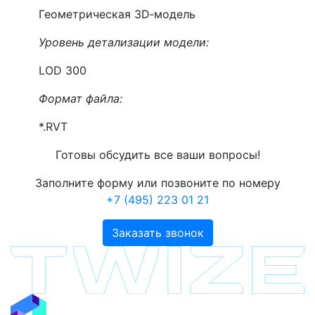
Геометрическая 3D‑модель
Уровень детализации модели:
LOD 300
Формат файла:
*.RVT
Готовы обсудить все ваши вопросы!
Заполните форму или позвоните по номеру
+7 (495) 223 01 21
Заказать звонок