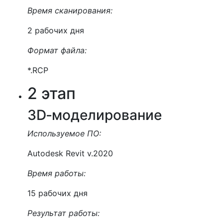
Время сканирования:
2 рабочих дня
Формат файла:
*.RCP
2 этап
3D‑моделирование
Используемое ПО:
Autodesk Revit v.2020
Время работы:
15 рабочих дня
Результат работы: