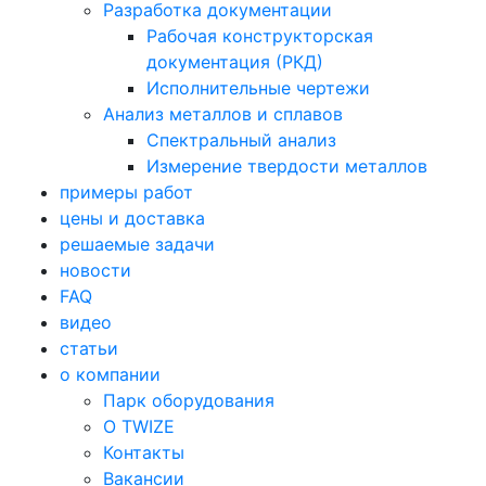
Разработка документации
Рабочая конструкторская
документация (РКД)
Исполнительные чертежи
Анализ металлов и сплавов
Спектральный анализ
Измерение твердости металлов
примеры работ
цены и доставка
решаемые задачи
новости
FAQ
видео
статьи
о компании
Парк оборудования
О TWIZE
Контакты
Вакансии