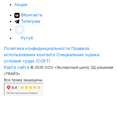
Акции
ВКонтакте
Телеграм
Рутуб
Политика конфиденциальности
Правила
использования контента
Специальная оценка
условий труда (СОУТ)
Карта сайта
© 2026 ООО «Экспертный центр 3Д-решений
«ТВАЙЗ»
Все права защищены