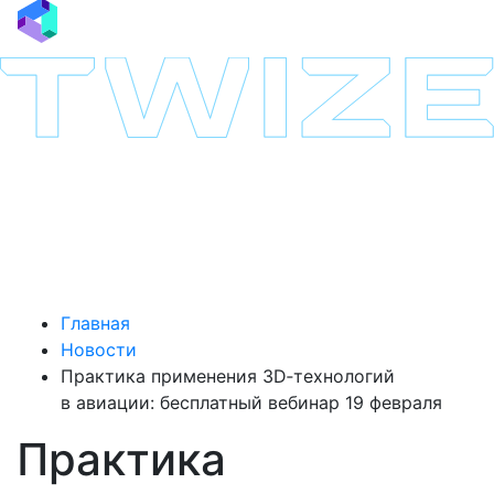
Главная
Новости
Практика применения 3D‑технологий
в авиации: бесплатный вебинар 19 февраля
Практика