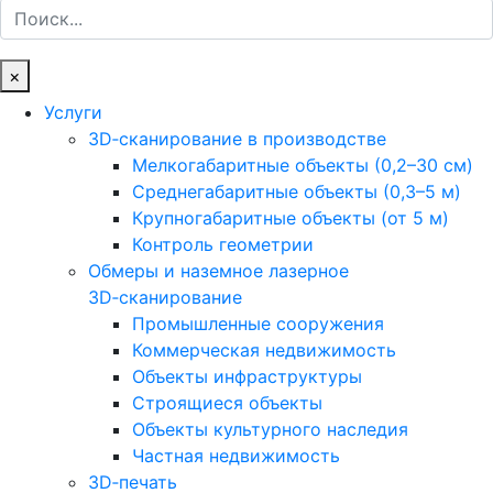
Поиск
×
Услуги
3D‑сканирование в производстве
Мелкогабаритные объекты (0,2–30 см)
Среднегабаритные объекты (0,3–5 м)
Крупногабаритные объекты (от 5 м)
Контроль геометрии
Обмеры и наземное лазерное
3D‑сканирование
Промышленные сооружения
Коммерческая недвижимость
Объекты инфраструктуры
Строящиеся объекты
Объекты культурного наследия
Частная недвижимость
3D‑печать