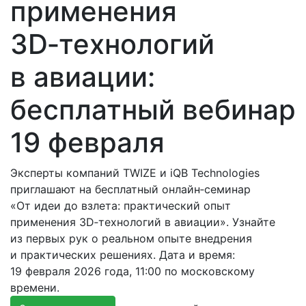
применения
3D‑технологий
в авиации:
бесплатный вебинар
19 февраля
Эксперты компаний TWIZE и iQB Technologies
приглашают на бесплатный онлайн‑семинар
«От идеи до взлета: практический опыт
применения 3D‑технологий в авиации». Узнайте
из первых рук о реальном опыте внедрения
и практических решениях. Дата и время:
19 февраля 2026 года, 11:00 по московскому
времени.