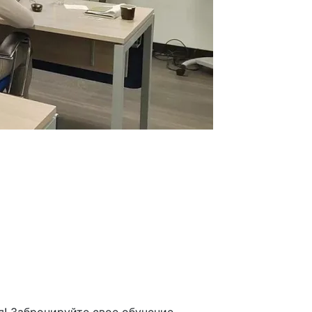
! Забронируйте свое обучение