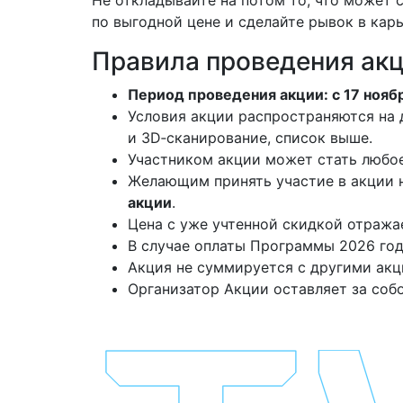
по выгодной цене и сделайте рывок в карь
Правила проведения ак
Период проведения акции: с 17 ноябр
Условия акции распространяются на
и 3D‑сканирование, список выше.
Участником акции может стать любо
Желающим принять участие в акции
акции
.
Цена с уже учтенной скидкой отраж
В случае оплаты Программы 2026 год
Акция не суммируется с другими акц
Организатор Акции оставляет за соб