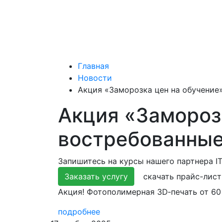
Главная
Новости
Акция «Заморозка цен на обучение
Акция «Замороз
востребованные
Запишитесь на курсы нашего партнера IT
Заказать услугу
скачать прайс-лист
Акция! Фотополимерная 3D‑печать от 60 
подробнее