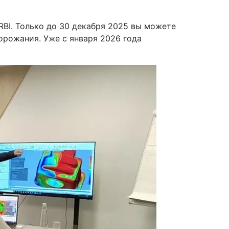
BI. Только до 30 декабря 2025 вы можете
орожания. Уже с января 2026 года