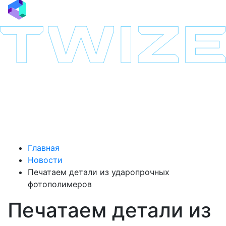
Главная
Новости
Печатаем детали из ударопрочных
фотополимеров
Печатаем детали из