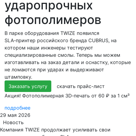
ударопрочных
фотополимеров
В парке оборудования TWIZE появился
SLA‑принтер российского бренда CUBRUS, на
котором наши инженеры тестируют
специализированные смолы. Теперь мы можем
изготавливать на заказ детали и оснастку, которые
не ломаются при ударах и выдерживают
штамповку.
Заказать услугу
скачать прайс-лист
Акция! Фотополимерная 3D‑печать от 60 ₽ за 1 см³
подробнее
29 мая 2026
Новость
Компания TWIZE продолжает усиливать свои