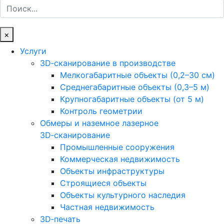
Поиск
×
Услуги
3D‑сканирование в производстве
Мелкогабаритные объекты (0,2–30 см)
Среднегабаритные объекты (0,3–5 м)
Крупногабаритные объекты (от 5 м)
Контроль геометрии
Обмеры и наземное лазерное
3D‑сканирование
Промышленные сооружения
Коммерческая недвижимость
Объекты инфраструктуры
Строящиеся объекты
Объекты культурного наследия
Частная недвижимость
3D‑печать