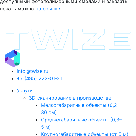
доступными фотополимерными смолами и заказать
печать можно
по ссылке
.
info@twize.ru
+7 (495) 223-01-21
Услуги
3D‑сканирование в производстве
Мелкогабаритные объекты (0,2–
30 см)
Среднегабаритные объекты (0,3–
5 м)
Крупногабаритные объекты (от 5 м)