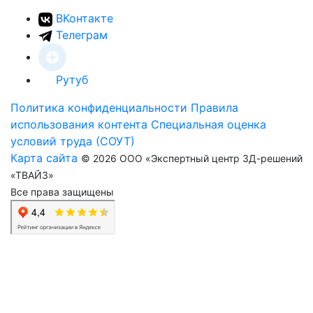
ВКонтакте
Телеграм
Рутуб
Политика конфиденциальности
Правила
использования контента
Специальная оценка
условий труда (СОУТ)
Карта сайта
© 2026 ООО «Экспертный центр 3Д-решений
«ТВАЙЗ»
Все права защищены