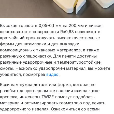
Высокая точность 0,05-0,1 мм на 200 мм и низкая
шероховатость поверхности Ra0,63 позволяют в
кратчайший срок получать высококачественные
формы для штамповки и для выкладки
композиционных тканевых материалов, а также
различную спецоснастку. Для печати доступны
различные ударопрочные и температуростойкие
смолы. Насколько ударопрочен материал, вы можете
убедиться, посмотрев
видео
.
Если вам нужна деталь или форма, которая не
разобьется при первом же падении или затяжке
крепежа, инженеры TWIZE помогут подобрать
материал и оптимизировать геометрию под печать
ударопрочного изделия. Ознакомиться со всеми